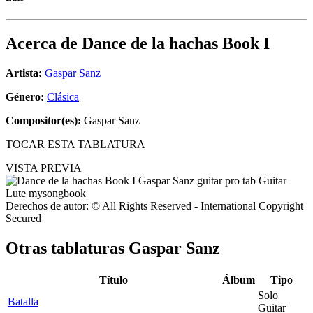
Acerca de
Dance de la hachas Book I
Artista:
Gaspar Sanz
Género:
Clásica
Compositor(es):
Gaspar Sanz
TOCAR ESTA TABLATURA
VISTA PREVIA
Derechos de autor: © All Rights Reserved - International Copyright
Secured
Otras tablaturas
Gaspar Sanz
Título
Álbum
Tipo
Solo
Batalla
Guitar