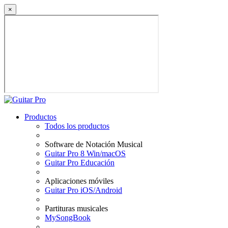
×
Productos
Todos los productos
Software de Notación Musical
Guitar Pro 8 Win/macOS
Guitar Pro Educación
Aplicaciones móviles
Guitar Pro iOS/Android
Partituras musicales
MySongBook