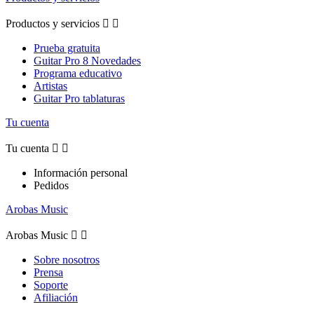
Productos y servicios


Prueba gratuita
Guitar Pro 8 Novedades
Programa educativo
Artistas
Guitar Pro tablaturas
Tu cuenta
Tu cuenta


Información personal
Pedidos
Arobas Music
Arobas Music


Sobre nosotros
Prensa
Soporte
Afiliación