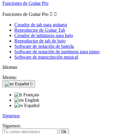
Funciones de Guitar Pro
Funciones de Guitar Pro


Creador de tab para guitarra
Reproductor de Guitar Tab
Creador de tablaturas para bajo
Reproductor de tab de bajo
Software de notación de batería
Software de notación de partituras para piano
Software de transcripción musical
Idiomas
Idioma:
Español

Français
English
Español
Síguenos
Síguenos: