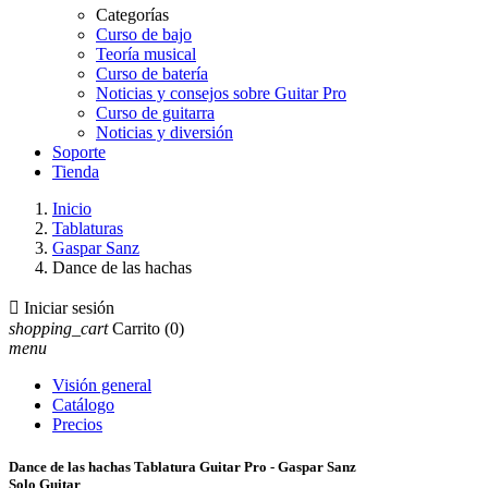
Categorías
Curso de bajo
Teoría musical
Curso de batería
Noticias y consejos sobre Guitar Pro
Curso de guitarra
Noticias y diversión
Soporte
Tienda
Inicio
Tablaturas
Gaspar Sanz
Dance de las hachas

Iniciar sesión
shopping_cart
Carrito
(0)
menu
Visión general
Catálogo
Precios
Dance de las hachas Tablatura Guitar Pro - Gaspar Sanz
Solo Guitar