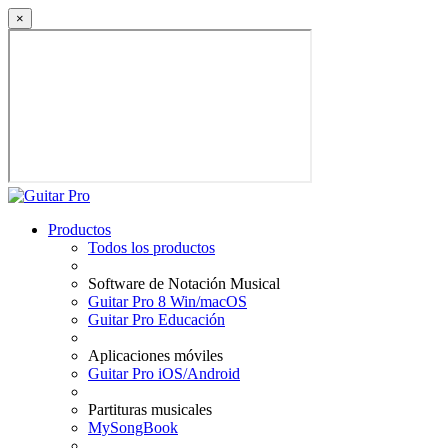
×
Productos
Todos los productos
Software de Notación Musical
Guitar Pro 8 Win/macOS
Guitar Pro Educación
Aplicaciones móviles
Guitar Pro iOS/Android
Partituras musicales
MySongBook