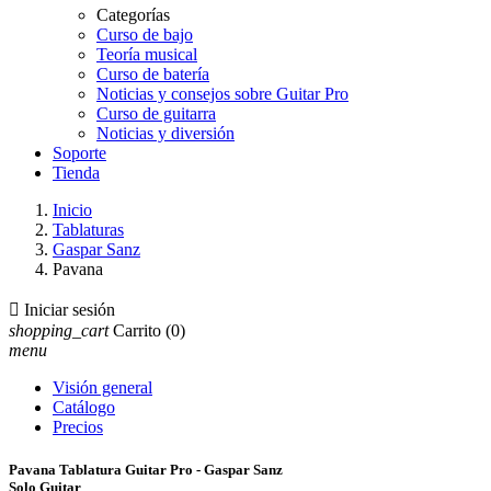
Categorías
Curso de bajo
Teoría musical
Curso de batería
Noticias y consejos sobre Guitar Pro
Curso de guitarra
Noticias y diversión
Soporte
Tienda
Inicio
Tablaturas
Gaspar Sanz
Pavana

Iniciar sesión
shopping_cart
Carrito
(0)
menu
Visión general
Catálogo
Precios
Pavana Tablatura Guitar Pro - Gaspar Sanz
Solo Guitar