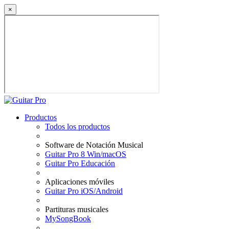
×
Productos
Todos los productos
Software de Notación Musical
Guitar Pro 8 Win/macOS
Guitar Pro Educación
Aplicaciones móviles
Guitar Pro iOS/Android
Partituras musicales
MySongBook