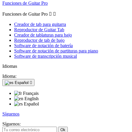
Funciones de Guitar Pro
Funciones de Guitar Pro


Creador de tab para guitarra
Reproductor de Guitar Tab
Creador de tablaturas para bajo
Reproductor de tab de bajo
Software de notación de batería
Software de notación de partituras para piano
Software de transcripción musical
Idiomas
Idioma:
Español

Français
English
Español
Síguenos
Síguenos: