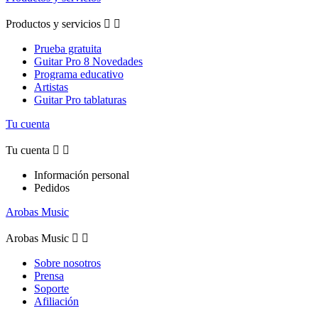
Productos y servicios


Prueba gratuita
Guitar Pro 8 Novedades
Programa educativo
Artistas
Guitar Pro tablaturas
Tu cuenta
Tu cuenta


Información personal
Pedidos
Arobas Music
Arobas Music


Sobre nosotros
Prensa
Soporte
Afiliación