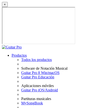
×
Productos
Todos los productos
Software de Notación Musical
Guitar Pro 8 Win/macOS
Guitar Pro Educación
Aplicaciones móviles
Guitar Pro iOS/Android
Partituras musicales
MySongBook