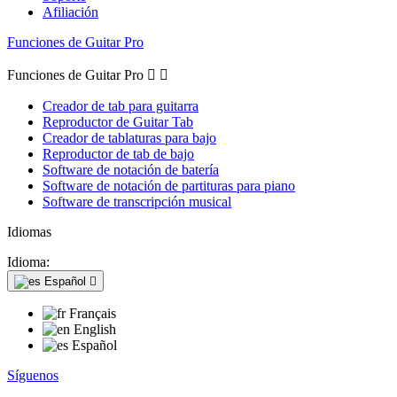
Afiliación
Funciones de Guitar Pro
Funciones de Guitar Pro


Creador de tab para guitarra
Reproductor de Guitar Tab
Creador de tablaturas para bajo
Reproductor de tab de bajo
Software de notación de batería
Software de notación de partituras para piano
Software de transcripción musical
Idiomas
Idioma:
Español

Français
English
Español
Síguenos