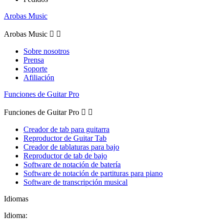
Arobas Music
Arobas Music


Sobre nosotros
Prensa
Soporte
Afiliación
Funciones de Guitar Pro
Funciones de Guitar Pro


Creador de tab para guitarra
Reproductor de Guitar Tab
Creador de tablaturas para bajo
Reproductor de tab de bajo
Software de notación de batería
Software de notación de partituras para piano
Software de transcripción musical
Idiomas
Idioma: