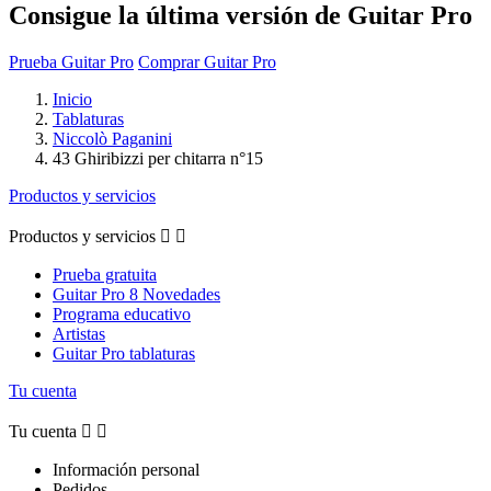
Consigue la última versión de Guitar Pro
Prueba Guitar Pro
Comprar Guitar Pro
Inicio
Tablaturas
Niccolò Paganini
43 Ghiribizzi per chitarra n°15
Productos y servicios
Productos y servicios


Prueba gratuita
Guitar Pro 8 Novedades
Programa educativo
Artistas
Guitar Pro tablaturas
Tu cuenta
Tu cuenta


Información personal
Pedidos