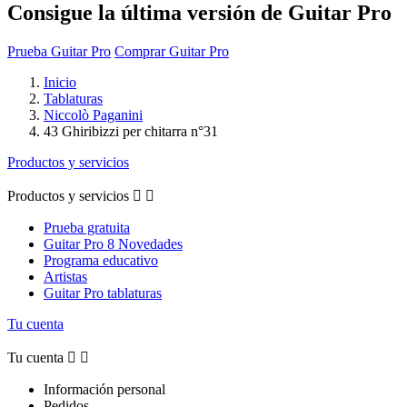
Consigue la última versión de Guitar Pro
Prueba Guitar Pro
Comprar Guitar Pro
Inicio
Tablaturas
Niccolò Paganini
43 Ghiribizzi per chitarra n°31
Productos y servicios
Productos y servicios


Prueba gratuita
Guitar Pro 8 Novedades
Programa educativo
Artistas
Guitar Pro tablaturas
Tu cuenta
Tu cuenta


Información personal
Pedidos