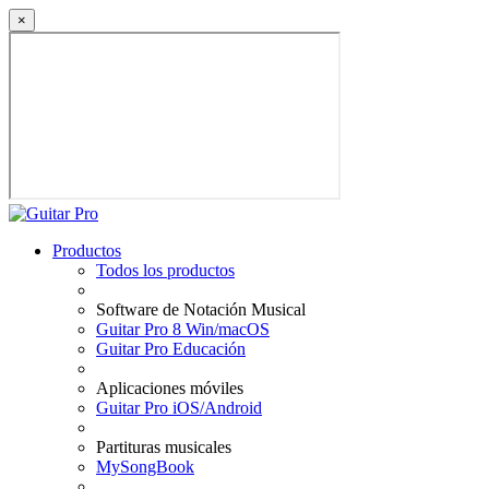
×
Productos
Todos los productos
Software de Notación Musical
Guitar Pro 8 Win/macOS
Guitar Pro Educación
Aplicaciones móviles
Guitar Pro iOS/Android
Partituras musicales
MySongBook