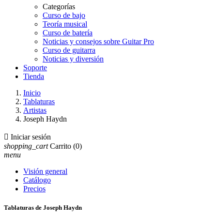
Categorías
Curso de bajo
Teoría musical
Curso de batería
Noticias y consejos sobre Guitar Pro
Curso de guitarra
Noticias y diversión
Soporte
Tienda
Inicio
Tablaturas
Artistas
Joseph Haydn

Iniciar sesión
shopping_cart
Carrito
(0)
menu
Visión general
Catálogo
Precios
Tablaturas de Joseph Haydn