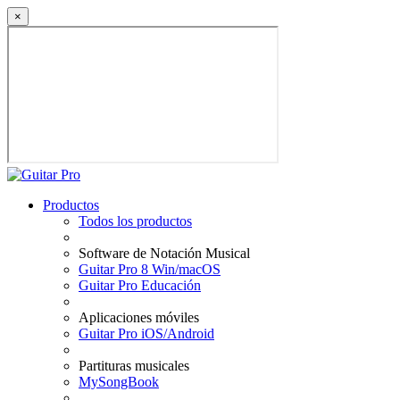
×
Productos
Todos los productos
Software de Notación Musical
Guitar Pro 8 Win/macOS
Guitar Pro Educación
Aplicaciones móviles
Guitar Pro iOS/Android
Partituras musicales
MySongBook