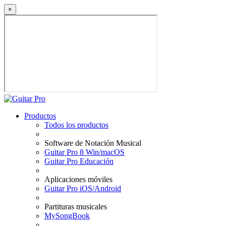
×
Productos
Todos los productos
Software de Notación Musical
Guitar Pro 8 Win/macOS
Guitar Pro Educación
Aplicaciones móviles
Guitar Pro iOS/Android
Partituras musicales
MySongBook