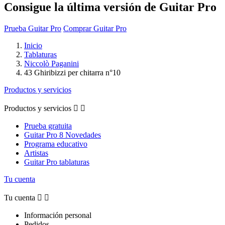
Consigue la última versión de Guitar Pro
Prueba Guitar Pro
Comprar Guitar Pro
Inicio
Tablaturas
Niccolò Paganini
43 Ghiribizzi per chitarra n°10
Productos y servicios
Productos y servicios


Prueba gratuita
Guitar Pro 8 Novedades
Programa educativo
Artistas
Guitar Pro tablaturas
Tu cuenta
Tu cuenta


Información personal
Pedidos