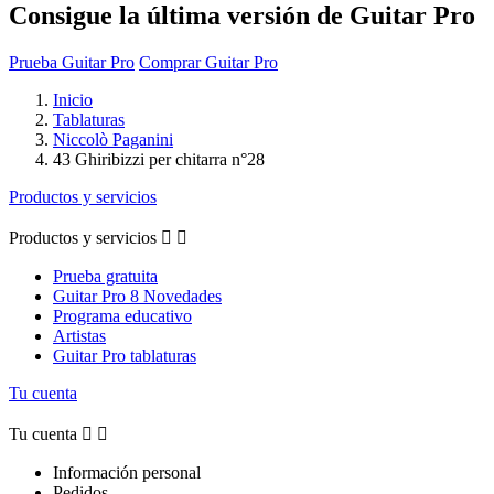
Consigue la última versión de Guitar Pro
Prueba Guitar Pro
Comprar Guitar Pro
Inicio
Tablaturas
Niccolò Paganini
43 Ghiribizzi per chitarra n°28
Productos y servicios
Productos y servicios


Prueba gratuita
Guitar Pro 8 Novedades
Programa educativo
Artistas
Guitar Pro tablaturas
Tu cuenta
Tu cuenta


Información personal
Pedidos