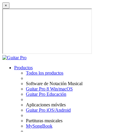
×
Productos
Todos los productos
Software de Notación Musical
Guitar Pro 8 Win/macOS
Guitar Pro Educación
Aplicaciones móviles
Guitar Pro iOS/Android
Partituras musicales
MySongBook