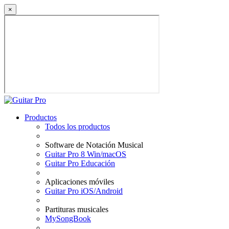
×
Productos
Todos los productos
Software de Notación Musical
Guitar Pro 8 Win/macOS
Guitar Pro Educación
Aplicaciones móviles
Guitar Pro iOS/Android
Partituras musicales
MySongBook