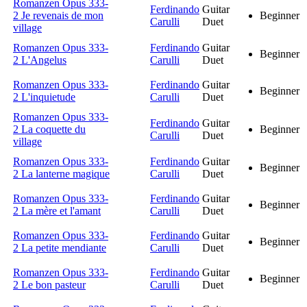
Romanzen Opus 333-
Ferdinando
Guitar
2 Je revenais de mon
Beginner
Carulli
Duet
village
Romanzen Opus 333-
Ferdinando
Guitar
Beginner
2 L'Angelus
Carulli
Duet
Romanzen Opus 333-
Ferdinando
Guitar
Beginner
2 L'inquietude
Carulli
Duet
Romanzen Opus 333-
Ferdinando
Guitar
2 La coquette du
Beginner
Carulli
Duet
village
Romanzen Opus 333-
Ferdinando
Guitar
Beginner
2 La lanterne magique
Carulli
Duet
Romanzen Opus 333-
Ferdinando
Guitar
Beginner
2 La mère et l'amant
Carulli
Duet
Romanzen Opus 333-
Ferdinando
Guitar
Beginner
2 La petite mendiante
Carulli
Duet
Romanzen Opus 333-
Ferdinando
Guitar
Beginner
2 Le bon pasteur
Carulli
Duet