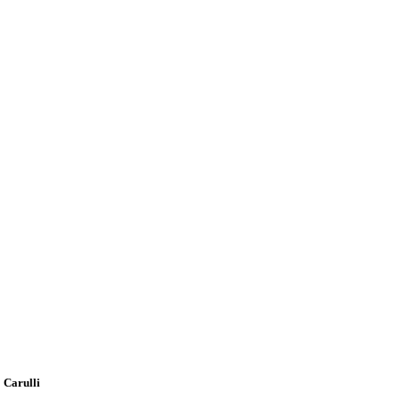
 Carulli