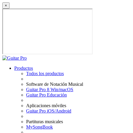
×
Productos
Todos los productos
Software de Notación Musical
Guitar Pro 8 Win/macOS
Guitar Pro Educación
Aplicaciones móviles
Guitar Pro iOS/Android
Partituras musicales
MySongBook