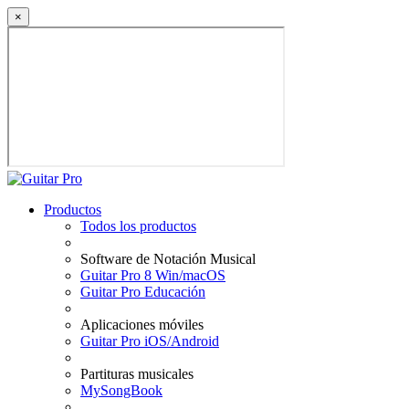
×
Productos
Todos los productos
Software de Notación Musical
Guitar Pro 8 Win/macOS
Guitar Pro Educación
Aplicaciones móviles
Guitar Pro iOS/Android
Partituras musicales
MySongBook