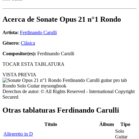
Acerca de
Sonate Opus 21 n°1 Rondo
Artista:
Ferdinando Carulli
Género:
Clásica
Compositor(es):
Ferdinando Carulli
TOCAR ESTA TABLATURA
VISTA PREVIA
Derechos de autor: © All Rights Reserved - International Copyright
Secured
Otras tablaturas
Ferdinando Carulli
Título
Álbum
Tipo
Solo
Allegretto in D
Guitar