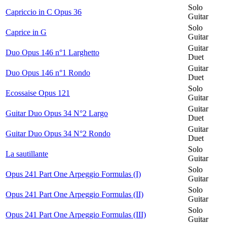
Solo
Capriccio in C Opus 36
Guitar
Solo
Caprice in G
Guitar
Guitar
Duo Opus 146 n°1 Larghetto
Duet
Guitar
Duo Opus 146 n°1 Rondo
Duet
Solo
Ecossaise Opus 121
Guitar
Guitar
Guitar Duo Opus 34 N°2 Largo
Duet
Guitar
Guitar Duo Opus 34 N°2 Rondo
Duet
Solo
La sautillante
Guitar
Solo
Opus 241 Part One Arpeggio Formulas (I)
Guitar
Solo
Opus 241 Part One Arpeggio Formulas (II)
Guitar
Solo
Opus 241 Part One Arpeggio Formulas (III)
Guitar