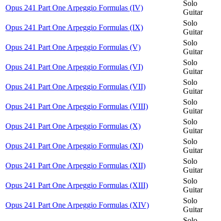
Solo
Opus 241 Part One Arpeggio Formulas (IV)
Guitar
Solo
Opus 241 Part One Arpeggio Formulas (IX)
Guitar
Solo
Opus 241 Part One Arpeggio Formulas (V)
Guitar
Solo
Opus 241 Part One Arpeggio Formulas (VI)
Guitar
Solo
Opus 241 Part One Arpeggio Formulas (VII)
Guitar
Solo
Opus 241 Part One Arpeggio Formulas (VIII)
Guitar
Solo
Opus 241 Part One Arpeggio Formulas (X)
Guitar
Solo
Opus 241 Part One Arpeggio Formulas (XI)
Guitar
Solo
Opus 241 Part One Arpeggio Formulas (XII)
Guitar
Solo
Opus 241 Part One Arpeggio Formulas (XIII)
Guitar
Solo
Opus 241 Part One Arpeggio Formulas (XIV)
Guitar
Solo