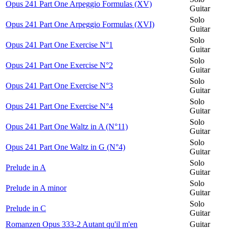
Opus 241 Part One Arpeggio Formulas (XV)
Guitar
Solo
Opus 241 Part One Arpeggio Formulas (XVI)
Guitar
Solo
Opus 241 Part One Exercise N°1
Guitar
Solo
Opus 241 Part One Exercise N°2
Guitar
Solo
Opus 241 Part One Exercise N°3
Guitar
Solo
Opus 241 Part One Exercise N°4
Guitar
Solo
Opus 241 Part One Waltz in A (N°11)
Guitar
Solo
Opus 241 Part One Waltz in G (N°4)
Guitar
Solo
Prelude in A
Guitar
Solo
Prelude in A minor
Guitar
Solo
Prelude in C
Guitar
Romanzen Opus 333-2 Autant qu'il m'en
Guitar