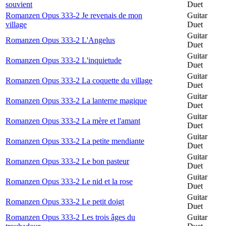
souvient
Duet
Romanzen Opus 333-2 Je revenais de mon
Guitar
village
Duet
Guitar
Romanzen Opus 333-2 L'Angelus
Duet
Guitar
Romanzen Opus 333-2 L'inquietude
Duet
Guitar
Romanzen Opus 333-2 La coquette du village
Duet
Guitar
Romanzen Opus 333-2 La lanterne magique
Duet
Guitar
Romanzen Opus 333-2 La mère et l'amant
Duet
Guitar
Romanzen Opus 333-2 La petite mendiante
Duet
Guitar
Romanzen Opus 333-2 Le bon pasteur
Duet
Guitar
Romanzen Opus 333-2 Le nid et la rose
Duet
Guitar
Romanzen Opus 333-2 Le petit doigt
Duet
Romanzen Opus 333-2 Les trois âges du
Guitar