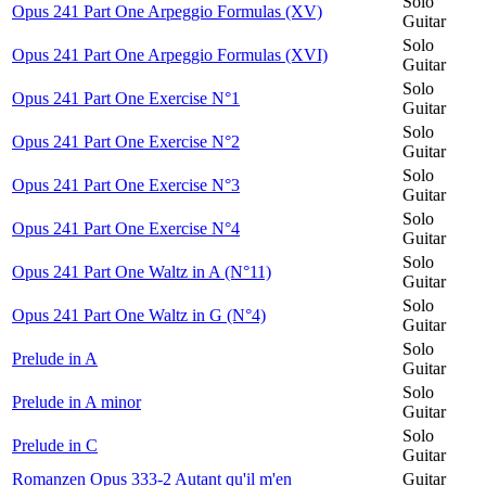
Solo
Opus 241 Part One Arpeggio Formulas (XV)
Guitar
Solo
Opus 241 Part One Arpeggio Formulas (XVI)
Guitar
Solo
Opus 241 Part One Exercise N°1
Guitar
Solo
Opus 241 Part One Exercise N°2
Guitar
Solo
Opus 241 Part One Exercise N°3
Guitar
Solo
Opus 241 Part One Exercise N°4
Guitar
Solo
Opus 241 Part One Waltz in A (N°11)
Guitar
Solo
Opus 241 Part One Waltz in G (N°4)
Guitar
Solo
Prelude in A
Guitar
Solo
Prelude in A minor
Guitar
Solo
Prelude in C
Guitar
Romanzen Opus 333-2 Autant qu'il m'en
Guitar