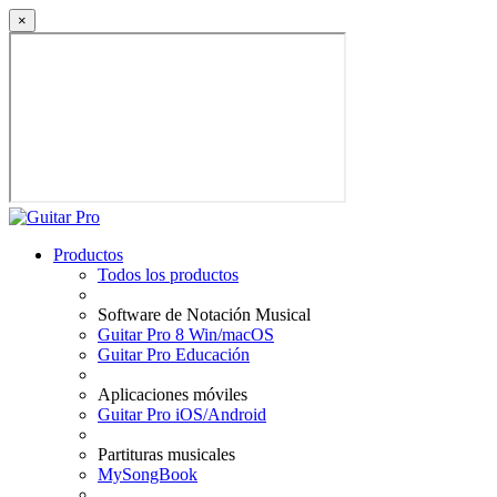
×
Productos
Todos los productos
Software de Notación Musical
Guitar Pro 8 Win/macOS
Guitar Pro Educación
Aplicaciones móviles
Guitar Pro iOS/Android
Partituras musicales
MySongBook