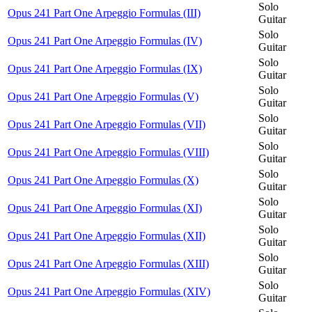
Solo
Opus 241 Part One Arpeggio Formulas (III)
Guitar
Solo
Opus 241 Part One Arpeggio Formulas (IV)
Guitar
Solo
Opus 241 Part One Arpeggio Formulas (IX)
Guitar
Solo
Opus 241 Part One Arpeggio Formulas (V)
Guitar
Solo
Opus 241 Part One Arpeggio Formulas (VII)
Guitar
Solo
Opus 241 Part One Arpeggio Formulas (VIII)
Guitar
Solo
Opus 241 Part One Arpeggio Formulas (X)
Guitar
Solo
Opus 241 Part One Arpeggio Formulas (XI)
Guitar
Solo
Opus 241 Part One Arpeggio Formulas (XII)
Guitar
Solo
Opus 241 Part One Arpeggio Formulas (XIII)
Guitar
Solo
Opus 241 Part One Arpeggio Formulas (XIV)
Guitar