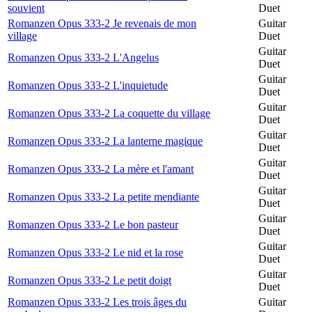
souvient
Duet
Romanzen Opus 333-2 Je revenais de mon
Guitar
village
Duet
Guitar
Romanzen Opus 333-2 L'Angelus
Duet
Guitar
Romanzen Opus 333-2 L'inquietude
Duet
Guitar
Romanzen Opus 333-2 La coquette du village
Duet
Guitar
Romanzen Opus 333-2 La lanterne magique
Duet
Guitar
Romanzen Opus 333-2 La mère et l'amant
Duet
Guitar
Romanzen Opus 333-2 La petite mendiante
Duet
Guitar
Romanzen Opus 333-2 Le bon pasteur
Duet
Guitar
Romanzen Opus 333-2 Le nid et la rose
Duet
Guitar
Romanzen Opus 333-2 Le petit doigt
Duet
Romanzen Opus 333-2 Les trois âges du
Guitar