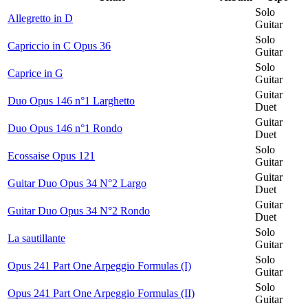
Solo
Allegretto in D
Guitar
Solo
Capriccio in C Opus 36
Guitar
Solo
Caprice in G
Guitar
Guitar
Duo Opus 146 n°1 Larghetto
Duet
Guitar
Duo Opus 146 n°1 Rondo
Duet
Solo
Ecossaise Opus 121
Guitar
Guitar
Guitar Duo Opus 34 N°2 Largo
Duet
Guitar
Guitar Duo Opus 34 N°2 Rondo
Duet
Solo
La sautillante
Guitar
Solo
Opus 241 Part One Arpeggio Formulas (I)
Guitar
Solo
Opus 241 Part One Arpeggio Formulas (II)
Guitar