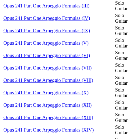
Solo
Opus 241 Part One Arpeggio Formulas (III)
Guitar
Solo
Opus 241 Part One Arpeggio Formulas (IV)
Guitar
Solo
Opus 241 Part One Arpeggio Formulas (IX)
Guitar
Solo
Opus 241 Part One Arpeggio Formulas (V)
Guitar
Solo
Opus 241 Part One Arpeggio Formulas (VI)
Guitar
Solo
Opus 241 Part One Arpeggio Formulas (VII)
Guitar
Solo
Opus 241 Part One Arpeggio Formulas (VIII)
Guitar
Solo
Opus 241 Part One Arpeggio Formulas (X)
Guitar
Solo
Opus 241 Part One Arpeggio Formulas (XII)
Guitar
Solo
Opus 241 Part One Arpeggio Formulas (XIII)
Guitar
Solo
Opus 241 Part One Arpeggio Formulas (XIV)
Guitar