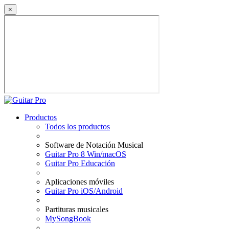
×
Productos
Todos los productos
Software de Notación Musical
Guitar Pro 8 Win/macOS
Guitar Pro Educación
Aplicaciones móviles
Guitar Pro iOS/Android
Partituras musicales
MySongBook