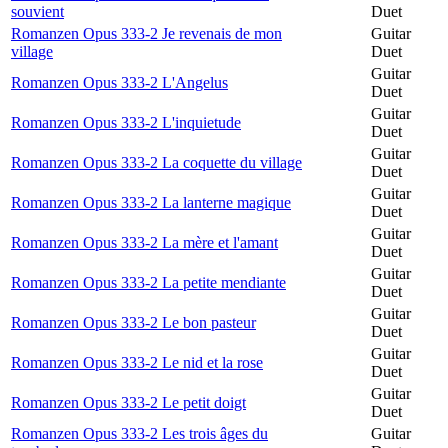
souvient
Duet
Romanzen Opus 333-2 Je revenais de mon
Guitar
village
Duet
Guitar
Romanzen Opus 333-2 L'Angelus
Duet
Guitar
Romanzen Opus 333-2 L'inquietude
Duet
Guitar
Romanzen Opus 333-2 La coquette du village
Duet
Guitar
Romanzen Opus 333-2 La lanterne magique
Duet
Guitar
Romanzen Opus 333-2 La mère et l'amant
Duet
Guitar
Romanzen Opus 333-2 La petite mendiante
Duet
Guitar
Romanzen Opus 333-2 Le bon pasteur
Duet
Guitar
Romanzen Opus 333-2 Le nid et la rose
Duet
Guitar
Romanzen Opus 333-2 Le petit doigt
Duet
Romanzen Opus 333-2 Les trois âges du
Guitar