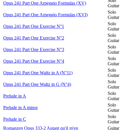
Solo
Opus 241 Part One Arpeggio Formulas (XV)
Guitar
Solo
Opus 241 Part One Arpeggio Formulas (XVI)
Guitar
Solo
Opus 241 Part One Exercise N°1
Guitar
Solo
Opus 241 Part One Exercise N°2
Guitar
Solo
Opus 241 Part One Exercise N°3
Guitar
Solo
Opus 241 Part One Exercise N°4
Guitar
Solo
Opus 241 Part One Waltz in A (N°11)
Guitar
Solo
Opus 241 Part One Waltz in G (N°4)
Guitar
Solo
Prelude in A
Guitar
Solo
Prelude in A minor
Guitar
Solo
Prelude in C
Guitar
Romanzen Opus 333-2 Autant qu'il m'en
Guitar