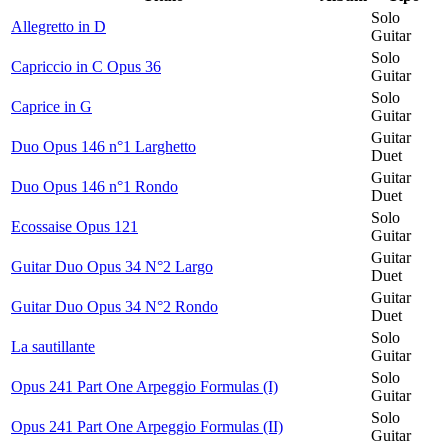
Solo
Allegretto in D
Guitar
Solo
Capriccio in C Opus 36
Guitar
Solo
Caprice in G
Guitar
Guitar
Duo Opus 146 n°1 Larghetto
Duet
Guitar
Duo Opus 146 n°1 Rondo
Duet
Solo
Ecossaise Opus 121
Guitar
Guitar
Guitar Duo Opus 34 N°2 Largo
Duet
Guitar
Guitar Duo Opus 34 N°2 Rondo
Duet
Solo
La sautillante
Guitar
Solo
Opus 241 Part One Arpeggio Formulas (I)
Guitar
Solo
Opus 241 Part One Arpeggio Formulas (II)
Guitar