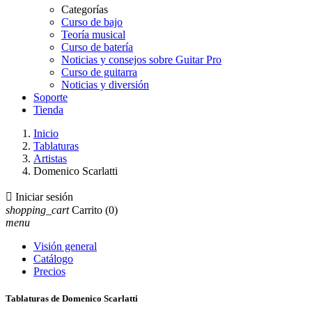
Categorías
Curso de bajo
Teoría musical
Curso de batería
Noticias y consejos sobre Guitar Pro
Curso de guitarra
Noticias y diversión
Soporte
Tienda
Inicio
Tablaturas
Artistas
Domenico Scarlatti

Iniciar sesión
shopping_cart
Carrito
(0)
menu
Visión general
Catálogo
Precios
Tablaturas de Domenico Scarlatti