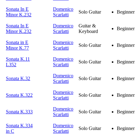
Sonata In E
Domenico
Solo Guitar
Beginner
Minor K.232
Scarlatti
Sonata In E
Domenico
Guitar &
Beginner
Minor K.232
Scarlatti
Keyboard
Sonata in E
Domenico
Solo Guitar
Beginner
Minor K.77
Scarlatti
Sonata K.11
Domenico
Solo Guitar
Beginner
L352
Scarlatti
Domenico
Sonata K.32
Solo Guitar
Beginner
Scarlatti
Domenico
Sonata K.322
Solo Guitar
Beginner
Scarlatti
Domenico
Sonata K.333
Solo Guitar
Beginner
Scarlatti
Sonata K.334
Domenico
Solo Guitar
Beginner
in C
Scarlatti