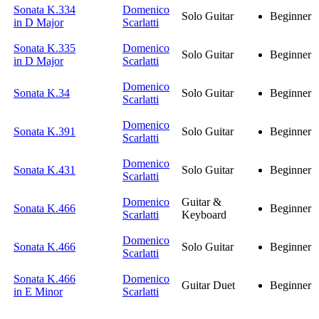
Sonata K.334
Domenico
Solo Guitar
Beginner
in D Major
Scarlatti
Sonata K.335
Domenico
Solo Guitar
Beginner
in D Major
Scarlatti
Domenico
Sonata K.34
Solo Guitar
Beginner
Scarlatti
Domenico
Sonata K.391
Solo Guitar
Beginner
Scarlatti
Domenico
Sonata K.431
Solo Guitar
Beginner
Scarlatti
Domenico
Guitar &
Sonata K.466
Beginner
Scarlatti
Keyboard
Domenico
Sonata K.466
Solo Guitar
Beginner
Scarlatti
Sonata K.466
Domenico
Guitar Duet
Beginner
in E Minor
Scarlatti