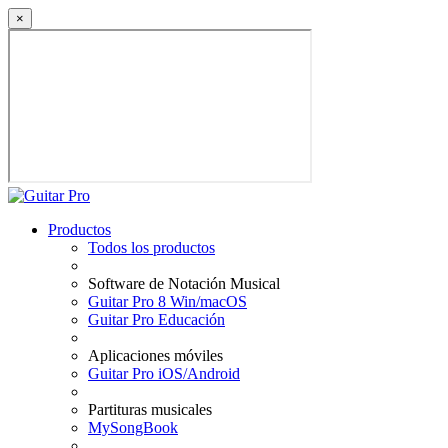
×
Productos
Todos los productos
Software de Notación Musical
Guitar Pro 8 Win/macOS
Guitar Pro Educación
Aplicaciones móviles
Guitar Pro iOS/Android
Partituras musicales
MySongBook