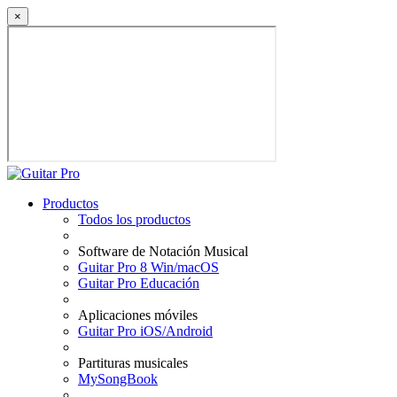
×
Productos
Todos los productos
Software de Notación Musical
Guitar Pro 8 Win/macOS
Guitar Pro Educación
Aplicaciones móviles
Guitar Pro iOS/Android
Partituras musicales
MySongBook