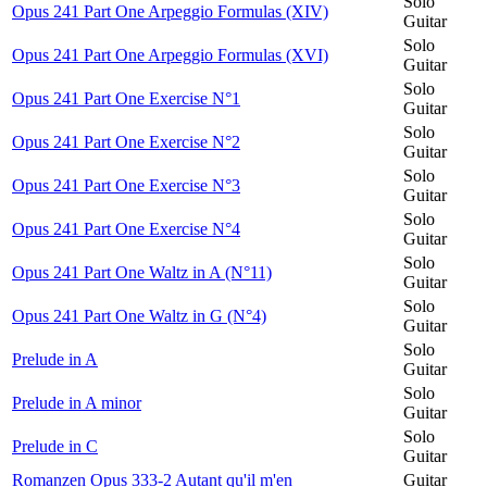
Solo
Opus 241 Part One Arpeggio Formulas (XIV)
Guitar
Solo
Opus 241 Part One Arpeggio Formulas (XVI)
Guitar
Solo
Opus 241 Part One Exercise N°1
Guitar
Solo
Opus 241 Part One Exercise N°2
Guitar
Solo
Opus 241 Part One Exercise N°3
Guitar
Solo
Opus 241 Part One Exercise N°4
Guitar
Solo
Opus 241 Part One Waltz in A (N°11)
Guitar
Solo
Opus 241 Part One Waltz in G (N°4)
Guitar
Solo
Prelude in A
Guitar
Solo
Prelude in A minor
Guitar
Solo
Prelude in C
Guitar
Romanzen Opus 333-2 Autant qu'il m'en
Guitar