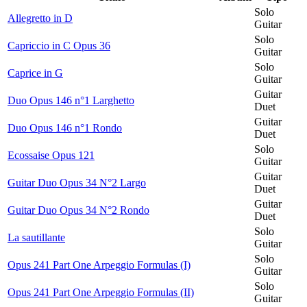
Solo
Allegretto in D
Guitar
Solo
Capriccio in C Opus 36
Guitar
Solo
Caprice in G
Guitar
Guitar
Duo Opus 146 n°1 Larghetto
Duet
Guitar
Duo Opus 146 n°1 Rondo
Duet
Solo
Ecossaise Opus 121
Guitar
Guitar
Guitar Duo Opus 34 N°2 Largo
Duet
Guitar
Guitar Duo Opus 34 N°2 Rondo
Duet
Solo
La sautillante
Guitar
Solo
Opus 241 Part One Arpeggio Formulas (I)
Guitar
Solo
Opus 241 Part One Arpeggio Formulas (II)
Guitar