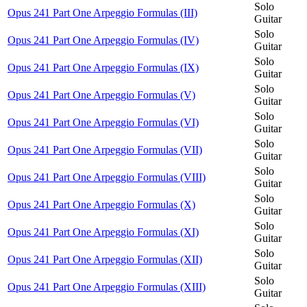
Solo
Opus 241 Part One Arpeggio Formulas (III)
Guitar
Solo
Opus 241 Part One Arpeggio Formulas (IV)
Guitar
Solo
Opus 241 Part One Arpeggio Formulas (IX)
Guitar
Solo
Opus 241 Part One Arpeggio Formulas (V)
Guitar
Solo
Opus 241 Part One Arpeggio Formulas (VI)
Guitar
Solo
Opus 241 Part One Arpeggio Formulas (VII)
Guitar
Solo
Opus 241 Part One Arpeggio Formulas (VIII)
Guitar
Solo
Opus 241 Part One Arpeggio Formulas (X)
Guitar
Solo
Opus 241 Part One Arpeggio Formulas (XI)
Guitar
Solo
Opus 241 Part One Arpeggio Formulas (XII)
Guitar
Solo
Opus 241 Part One Arpeggio Formulas (XIII)
Guitar