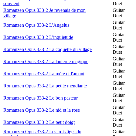
souvient
Duet
Romanzen Opus 333-2 Je revenais de mon
Guitar
village
Duet
Guitar
Romanzen Opus 333-2 L'Angelus
Duet
Guitar
Romanzen Opus 333-2 L'inquietude
Duet
Guitar
Romanzen Opus 333-2 La coquette du village
Duet
Guitar
Romanzen Opus 333-2 La lanterne magique
Duet
Guitar
Romanzen Opus 333-2 La mère et l'amant
Duet
Guitar
Romanzen Opus 333-2 La petite mendiante
Duet
Guitar
Romanzen Opus 333-2 Le bon pasteur
Duet
Guitar
Romanzen Opus 333-2 Le nid et la rose
Duet
Guitar
Romanzen Opus 333-2 Le petit doigt
Duet
Romanzen Opus 333-2 Les trois âges du
Guitar