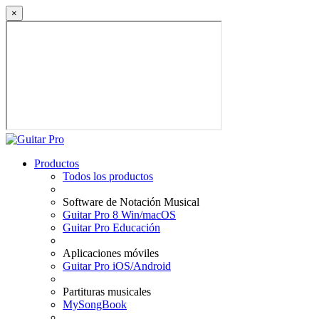
×
Productos
Todos los productos
Software de Notación Musical
Guitar Pro 8 Win/macOS
Guitar Pro Educación
Aplicaciones móviles
Guitar Pro iOS/Android
Partituras musicales
MySongBook