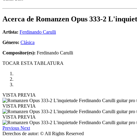
Acerca de
Romanzen Opus 333-2 L'inquie
Artista:
Ferdinando Carulli
Género:
Clásica
Compositor(es):
Ferdinando Carulli
TOCAR ESTA TABLATURA
VISTA PREVIA
VISTA PREVIA
VISTA PREVIA
Previous
Next
Derechos de autor: © All Rights Reserved