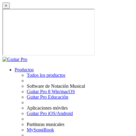
×
Productos
Todos los productos
Software de Notación Musical
Guitar Pro 8 Win/macOS
Guitar Pro Educación
Aplicaciones móviles
Guitar Pro iOS/Android
Partituras musicales
MySongBook