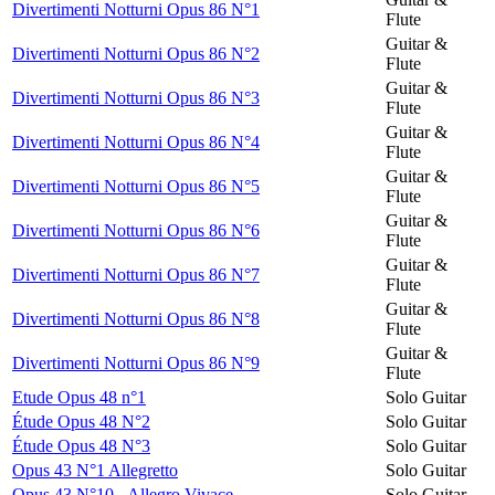
Divertimenti Notturni Opus 86 N°1
Flute
Guitar &
Divertimenti Notturni Opus 86 N°2
Flute
Guitar &
Divertimenti Notturni Opus 86 N°3
Flute
Guitar &
Divertimenti Notturni Opus 86 N°4
Flute
Guitar &
Divertimenti Notturni Opus 86 N°5
Flute
Guitar &
Divertimenti Notturni Opus 86 N°6
Flute
Guitar &
Divertimenti Notturni Opus 86 N°7
Flute
Guitar &
Divertimenti Notturni Opus 86 N°8
Flute
Guitar &
Divertimenti Notturni Opus 86 N°9
Flute
Etude Opus 48 n°1
Solo Guitar
Étude Opus 48 N°2
Solo Guitar
Étude Opus 48 N°3
Solo Guitar
Opus 43 N°1 Allegretto
Solo Guitar
Opus 43 N°10 - Allegro Vivace
Solo Guitar