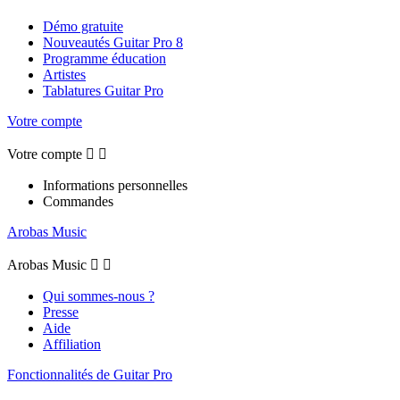
Démo gratuite
Nouveautés Guitar Pro 8
Programme éducation
Artistes
Tablatures Guitar Pro
Votre compte
Votre compte


Informations personnelles
Commandes
Arobas Music
Arobas Music


Qui sommes-nous ?
Presse
Aide
Affiliation
Fonctionnalités de Guitar Pro