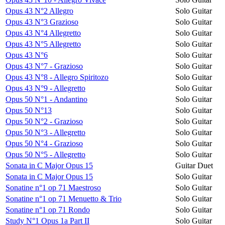
Opus 43 N°2 Allegro
Solo Guitar
Opus 43 N°3 Grazioso
Solo Guitar
Opus 43 N°4 Allegretto
Solo Guitar
Opus 43 N°5 Allegretto
Solo Guitar
Opus 43 N°6
Solo Guitar
Opus 43 N°7 - Grazioso
Solo Guitar
Opus 43 N°8 - Allegro Spiritozo
Solo Guitar
Opus 43 N°9 - Allegretto
Solo Guitar
Opus 50 N°1 - Andantino
Solo Guitar
Opus 50 N°13
Solo Guitar
Opus 50 N°2 - Grazioso
Solo Guitar
Opus 50 N°3 - Allegretto
Solo Guitar
Opus 50 N°4 - Grazioso
Solo Guitar
Opus 50 N°5 - Allegretto
Solo Guitar
Sonata in C Major Opus 15
Guitar Duet
Sonata in C Major Opus 15
Solo Guitar
Sonatine n°1 op 71 Maestroso
Solo Guitar
Sonatine n°1 op 71 Menuetto & Trio
Solo Guitar
Sonatine n°1 op 71 Rondo
Solo Guitar
Study N°1 Opus 1a Part II
Solo Guitar