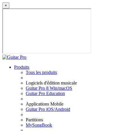
×
Produits
Tous les produits
Logiciels d'édition musicale
Guitar Pro 8 Win/macOS
Guitar Pro Education
Applications Mobile
Guitar Pro iOS/Android
Partitions
MySongBook