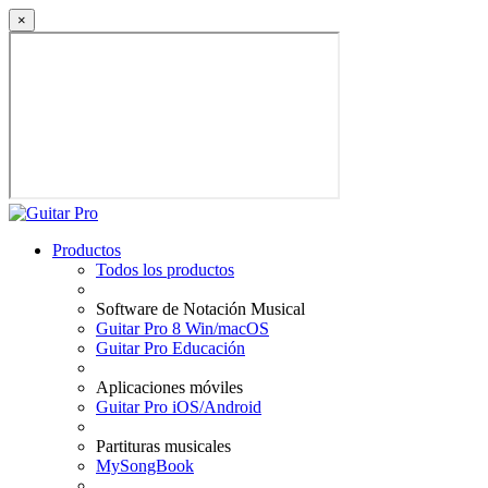
×
Productos
Todos los productos
Software de Notación Musical
Guitar Pro 8 Win/macOS
Guitar Pro Educación
Aplicaciones móviles
Guitar Pro iOS/Android
Partituras musicales
MySongBook