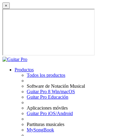
×
Productos
Todos los productos
Software de Notación Musical
Guitar Pro 8 Win/macOS
Guitar Pro Educación
Aplicaciones móviles
Guitar Pro iOS/Android
Partituras musicales
MySongBook