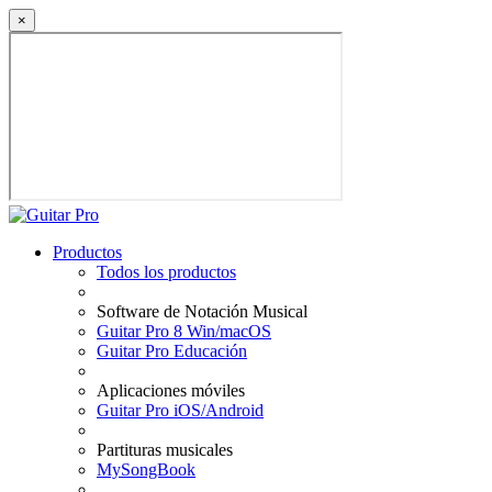
×
Productos
Todos los productos
Software de Notación Musical
Guitar Pro 8 Win/macOS
Guitar Pro Educación
Aplicaciones móviles
Guitar Pro iOS/Android
Partituras musicales
MySongBook