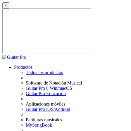
×
Productos
Todos los productos
Software de Notación Musical
Guitar Pro 8 Win/macOS
Guitar Pro Educación
Aplicaciones móviles
Guitar Pro iOS/Android
Partituras musicales
MySongBook