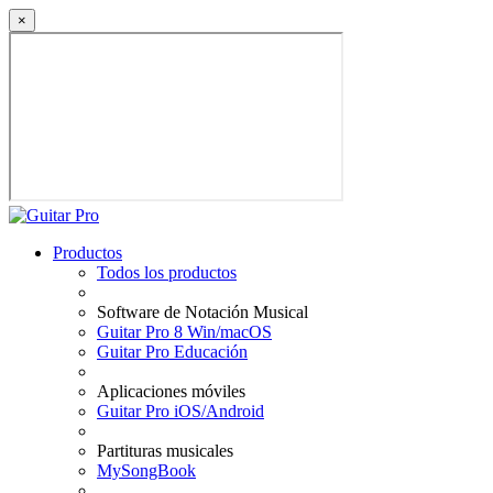
×
Productos
Todos los productos
Software de Notación Musical
Guitar Pro 8 Win/macOS
Guitar Pro Educación
Aplicaciones móviles
Guitar Pro iOS/Android
Partituras musicales
MySongBook