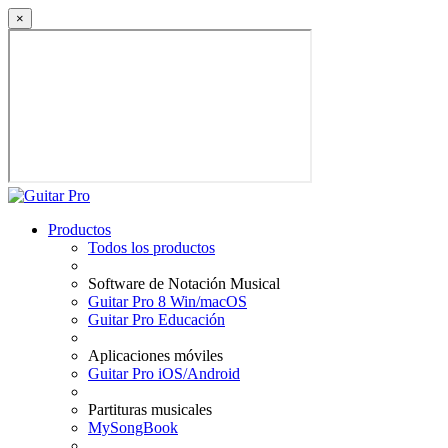
×
Productos
Todos los productos
Software de Notación Musical
Guitar Pro 8 Win/macOS
Guitar Pro Educación
Aplicaciones móviles
Guitar Pro iOS/Android
Partituras musicales
MySongBook