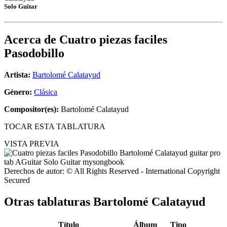
Solo Guitar
Acerca de
Cuatro piezas faciles
Pasodobillo
Artista:
Bartolomé Calatayud
Género:
Clásica
Compositor(es):
Bartolomé Calatayud
TOCAR ESTA TABLATURA
VISTA PREVIA
Derechos de autor: © All Rights Reserved - International Copyright
Secured
Otras tablaturas
Bartolomé Calatayud
Título
Álbum
Tipo