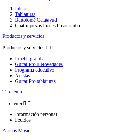
Inicio
Tablaturas
Bartolomé Calatayud
Cuatro piezas faciles Pasodobillo
Productos y servicios
Productos y servicios


Prueba gratuita
Guitar Pro 8 Novedades
Programa educativo
Artistas
Guitar Pro tablaturas
Tu cuenta
Tu cuenta


Información personal
Pedidos
Arobas Music