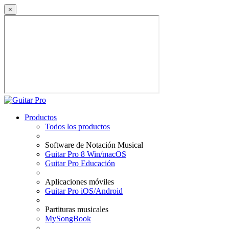
×
Productos
Todos los productos
Software de Notación Musical
Guitar Pro 8 Win/macOS
Guitar Pro Educación
Aplicaciones móviles
Guitar Pro iOS/Android
Partituras musicales
MySongBook