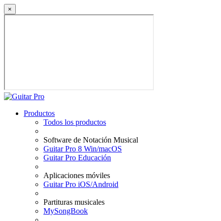
×
Productos
Todos los productos
Software de Notación Musical
Guitar Pro 8 Win/macOS
Guitar Pro Educación
Aplicaciones móviles
Guitar Pro iOS/Android
Partituras musicales
MySongBook