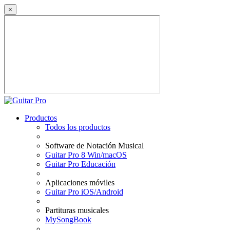
×
Productos
Todos los productos
Software de Notación Musical
Guitar Pro 8 Win/macOS
Guitar Pro Educación
Aplicaciones móviles
Guitar Pro iOS/Android
Partituras musicales
MySongBook