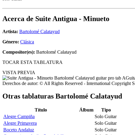
Acerca de
Suite Antigua - Minueto
Artista:
Bartolomé Calatayud
Género:
Clásica
Compositor(es):
Bartolomé Calatayud
TOCAR ESTA TABLATURA
VISTA PREVIA
Derechos de autor: © All Rights Reserved - International Copyright 
Otras tablaturas
Bartolomé Calatayud
Título
Álbum
Tipo
Alegre Campiña
Solo Guitar
Alegre Primavera
Solo Guitar
Boceto Andaluz
Solo Guitar