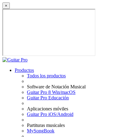
×
Productos
Todos los productos
Software de Notación Musical
Guitar Pro 8 Win/macOS
Guitar Pro Educación
Aplicaciones móviles
Guitar Pro iOS/Android
Partituras musicales
MySongBook