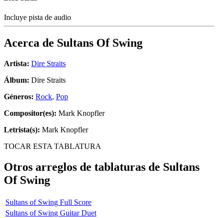
Incluye pista de audio
Acerca de
Sultans Of Swing
Artista:
Dire Straits
Álbum:
Dire Straits
Géneros:
Rock
,
Pop
Compositor(es):
Mark Knopfler
Letrista(s):
Mark Knopfler
TOCAR ESTA TABLATURA
Otros arreglos de tablaturas de
Sultans
Of Swing
Sultans of Swing Full Score
Sultans of Swing Guitar Duet