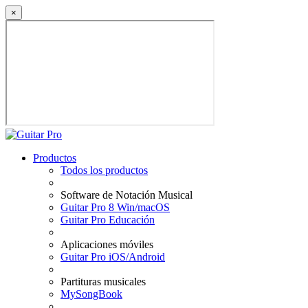
×
Productos
Todos los productos
Software de Notación Musical
Guitar Pro 8 Win/macOS
Guitar Pro Educación
Aplicaciones móviles
Guitar Pro iOS/Android
Partituras musicales
MySongBook