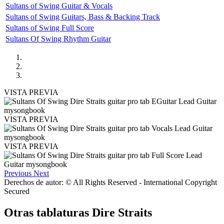
Sultans of Swing Guitar & Vocals
Sultans of Swing Guitars, Bass & Backing Track
Sultans of Swing Full Score
Sultans Of Swing Rhythm Guitar
VISTA PREVIA
VISTA PREVIA
VISTA PREVIA
Previous
Next
Derechos de autor: © All Rights Reserved - International Copyright
Secured
Otras tablaturas
Dire Straits