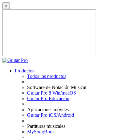
×
Productos
Todos los productos
Software de Notación Musical
Guitar Pro 8 Win/macOS
Guitar Pro Educación
Aplicaciones móviles
Guitar Pro iOS/Android
Partituras musicales
MySongBook