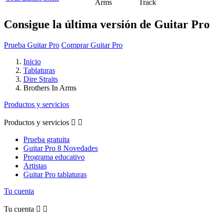
Arms
Track
Consigue la última versión de Guitar Pro
Prueba Guitar Pro
Comprar Guitar Pro
Inicio
Tablaturas
Dire Straits
Brothers In Arms
Productos y servicios
Productos y servicios


Prueba gratuita
Guitar Pro 8 Novedades
Programa educativo
Artistas
Guitar Pro tablaturas
Tu cuenta
Tu cuenta

