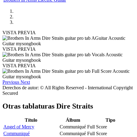
VISTA PREVIA
VISTA PREVIA
VISTA PREVIA
Previous
Next
Derechos de autor: © All Rights Reserved - International Copyright
Secured
Otras tablaturas
Dire Straits
Título
Álbum
Tipo
Angel of Mercy
Communiqué
Full Score
Communiqué
Communiqué
Full Score