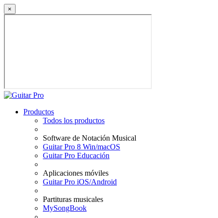
×
Productos
Todos los productos
Software de Notación Musical
Guitar Pro 8 Win/macOS
Guitar Pro Educación
Aplicaciones móviles
Guitar Pro iOS/Android
Partituras musicales
MySongBook