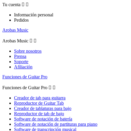
Tu cuenta


Información personal
Pedidos
Arobas Music
Arobas Music


Sobre nosotros
Prensa
Soporte
Afiliación
Funciones de Guitar Pro
Funciones de Guitar Pro


Creador de tab para guitarra
Reproductor de Guitar Tab
Creador de tablaturas para bajo
Reproductor de tab de bajo
Software de notación de batería
Software de notación de partituras para piano
Software de transcripción musical