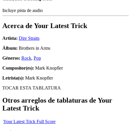
Incluye pista de audio
Acerca de
Your Latest Trick
Artista:
Dire Straits
Álbum:
Brothers in Arms
Géneros:
Rock
,
Pop
Compositor(es):
Mark Knopfler
Letrista(s):
Mark Knopfler
TOCAR ESTA TABLATURA
Otros arreglos de tablaturas de
Your
Latest Trick
Your Latest Trick Full Score