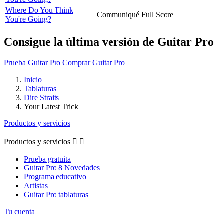
Where Do You Think
Communiqué
Full Score
You're Going?
Consigue la última versión de Guitar Pro
Prueba Guitar Pro
Comprar Guitar Pro
Inicio
Tablaturas
Dire Straits
Your Latest Trick
Productos y servicios
Productos y servicios


Prueba gratuita
Guitar Pro 8 Novedades
Programa educativo
Artistas
Guitar Pro tablaturas
Tu cuenta