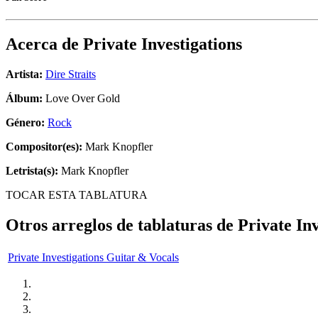
Acerca de
Private Investigations
Artista:
Dire Straits
Álbum:
Love Over Gold
Género:
Rock
Compositor(es):
Mark Knopfler
Letrista(s):
Mark Knopfler
TOCAR ESTA TABLATURA
Otros arreglos de tablaturas de
Private Inv
Private Investigations Guitar & Vocals