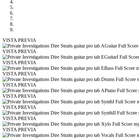
VISTA PREVIA
VISTA PREVIA
VISTA PREVIA
VISTA PREVIA
VISTA PREVIA
VISTA PREVIA
VISTA PREVIA
VISTA PREVIA
VISTA PREVIA