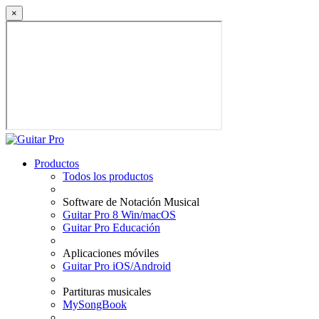
×
Productos
Todos los productos
Software de Notación Musical
Guitar Pro 8 Win/macOS
Guitar Pro Educación
Aplicaciones móviles
Guitar Pro iOS/Android
Partituras musicales
MySongBook