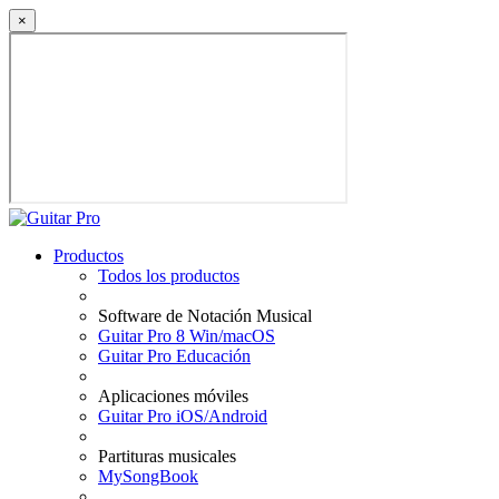
×
Productos
Todos los productos
Software de Notación Musical
Guitar Pro 8 Win/macOS
Guitar Pro Educación
Aplicaciones móviles
Guitar Pro iOS/Android
Partituras musicales
MySongBook