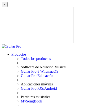
×
Productos
Todos los productos
Software de Notación Musical
Guitar Pro 8 Win/macOS
Guitar Pro Educación
Aplicaciones móviles
Guitar Pro iOS/Android
Partituras musicales
MySongBook