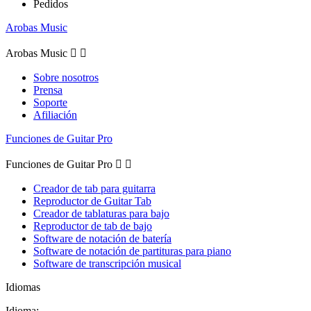
Pedidos
Arobas Music
Arobas Music


Sobre nosotros
Prensa
Soporte
Afiliación
Funciones de Guitar Pro
Funciones de Guitar Pro


Creador de tab para guitarra
Reproductor de Guitar Tab
Creador de tablaturas para bajo
Reproductor de tab de bajo
Software de notación de batería
Software de notación de partituras para piano
Software de transcripción musical
Idiomas
Idioma: