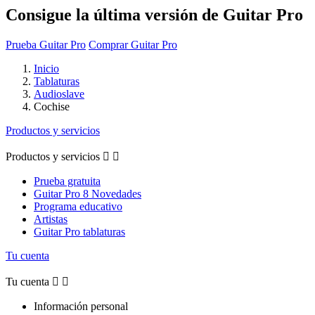
Consigue la última versión de Guitar Pro
Prueba Guitar Pro
Comprar Guitar Pro
Inicio
Tablaturas
Audioslave
Cochise
Productos y servicios
Productos y servicios


Prueba gratuita
Guitar Pro 8 Novedades
Programa educativo
Artistas
Guitar Pro tablaturas
Tu cuenta
Tu cuenta


Información personal