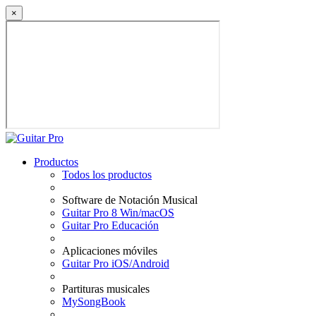
×
Productos
Todos los productos
Software de Notación Musical
Guitar Pro 8 Win/macOS
Guitar Pro Educación
Aplicaciones móviles
Guitar Pro iOS/Android
Partituras musicales
MySongBook