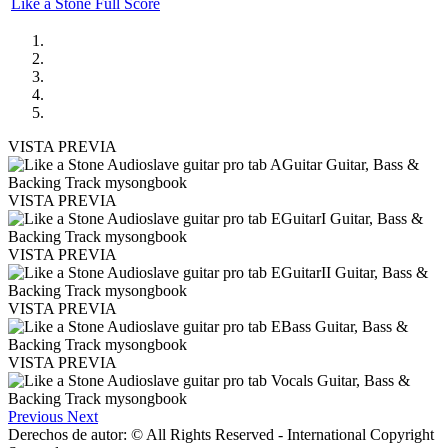
Like a Stone Full Score
VISTA PREVIA
VISTA PREVIA
VISTA PREVIA
VISTA PREVIA
VISTA PREVIA
Previous
Next
Derechos de autor: © All Rights Reserved - International Copyright