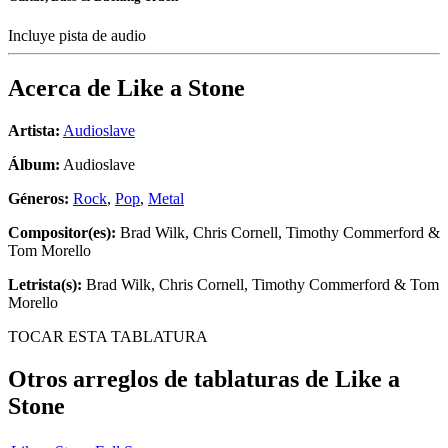
Incluye pista de audio
Acerca de
Like a Stone
Artista:
Audioslave
Álbum:
Audioslave
Géneros:
Rock
,
Pop
,
Metal
Compositor(es):
Brad Wilk, Chris Cornell, Timothy Commerford &
Tom Morello
Letrista(s):
Brad Wilk, Chris Cornell, Timothy Commerford & Tom
Morello
TOCAR ESTA TABLATURA
Otros arreglos de tablaturas de
Like a
Stone