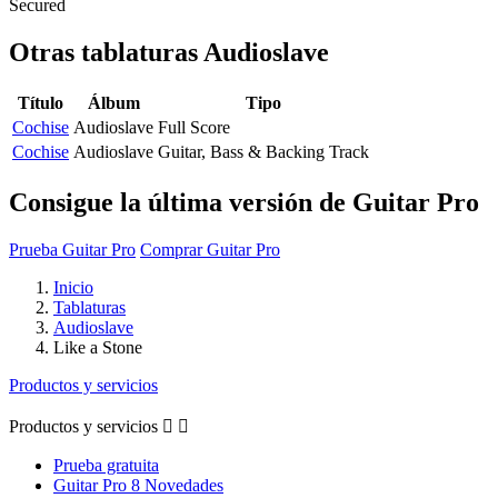
Secured
Otras tablaturas
Audioslave
Título
Álbum
Tipo
Cochise
Audioslave
Full Score
Cochise
Audioslave
Guitar, Bass & Backing Track
Consigue la última versión de Guitar Pro
Prueba Guitar Pro
Comprar Guitar Pro
Inicio
Tablaturas
Audioslave
Like a Stone
Productos y servicios
Productos y servicios


Prueba gratuita
Guitar Pro 8 Novedades