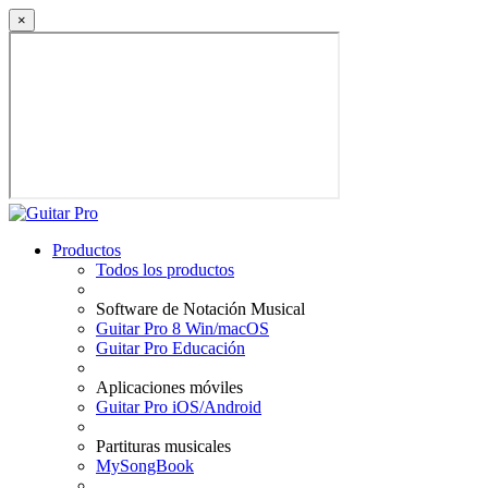
×
Productos
Todos los productos
Software de Notación Musical
Guitar Pro 8 Win/macOS
Guitar Pro Educación
Aplicaciones móviles
Guitar Pro iOS/Android
Partituras musicales
MySongBook