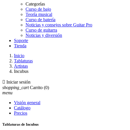
Categorías
Curso de bajo
Teoría musical
Curso de batería
Noticias y consejos sobre Guitar Pro
Curso de guitarra
Noticias y diversión
Soporte
Tienda
Inicio
Tablaturas
Artistas
Incubus

Iniciar sesión
shopping_cart
Carrito
(0)
menu
Visión general
Catálogo
Precios
Tablaturas de Incubus