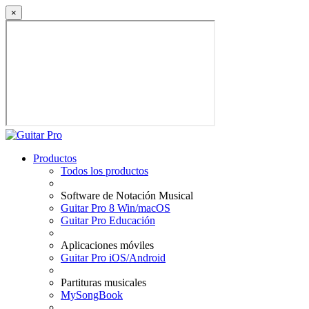
×
Productos
Todos los productos
Software de Notación Musical
Guitar Pro 8 Win/macOS
Guitar Pro Educación
Aplicaciones móviles
Guitar Pro iOS/Android
Partituras musicales
MySongBook