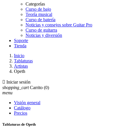
Categorías
Curso de bajo
Teoría musical
Curso de batería
Noticias y consejos sobre Guitar Pro
Curso de guitarra
Noticias y diversión
Soporte
Tienda
Inicio
Tablaturas
Artistas
Opeth

Iniciar sesión
shopping_cart
Carrito
(0)
menu
Visión general
Catálogo
Precios
Tablaturas de Opeth