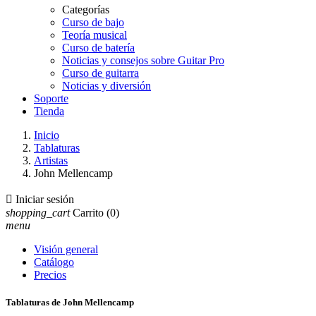
Categorías
Curso de bajo
Teoría musical
Curso de batería
Noticias y consejos sobre Guitar Pro
Curso de guitarra
Noticias y diversión
Soporte
Tienda
Inicio
Tablaturas
Artistas
John Mellencamp

Iniciar sesión
shopping_cart
Carrito
(0)
menu
Visión general
Catálogo
Precios
Tablaturas de John Mellencamp