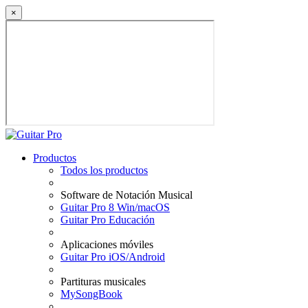
×
Productos
Todos los productos
Software de Notación Musical
Guitar Pro 8 Win/macOS
Guitar Pro Educación
Aplicaciones móviles
Guitar Pro iOS/Android
Partituras musicales
MySongBook