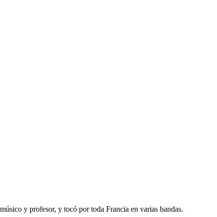
 músico y profesor, y tocó por toda Francia en varias bandas.