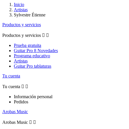
Inicio
Artistas
Sylvestre Étienne
Productos y servicios
Productos y servicios


Prueba gratuita
Guitar Pro 8 Novedades
Programa educativo
Artistas
Guitar Pro tablaturas
Tu cuenta
Tu cuenta


Información personal
Pedidos
Arobas Music
Arobas Music

