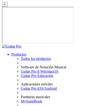
×
Productos
Todos los productos
Software de Notación Musical
Guitar Pro 8 Win/macOS
Guitar Pro Educación
Aplicaciones móviles
Guitar Pro iOS/Android
Partituras musicales
MySongBook