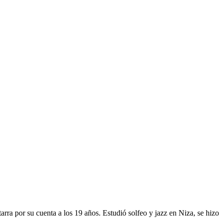
arra por su cuenta a los 19 años. Estudió solfeo y jazz en Niza, se hizo