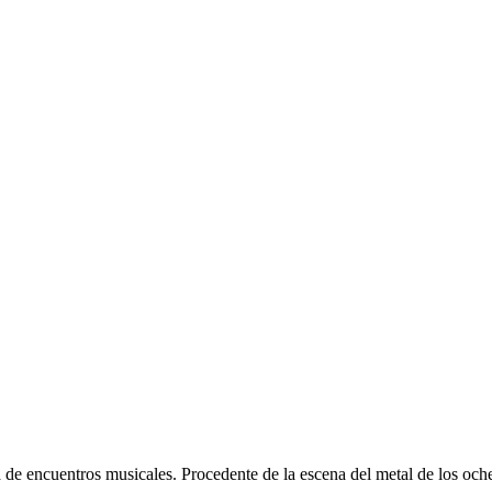
eta de encuentros musicales. Procedente de la escena del metal de los och