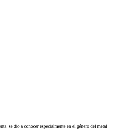
enta, se dio a conocer especialmente en el género del metal