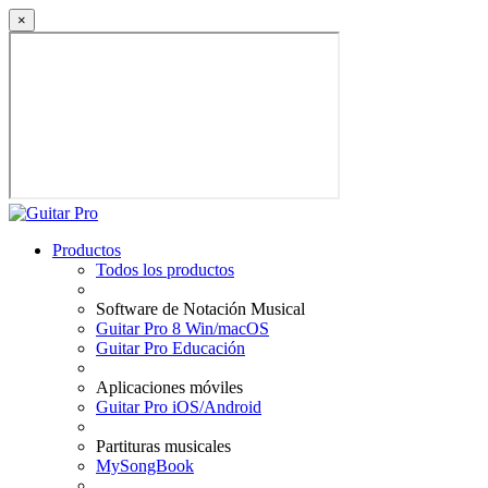
×
Productos
Todos los productos
Software de Notación Musical
Guitar Pro 8 Win/macOS
Guitar Pro Educación
Aplicaciones móviles
Guitar Pro iOS/Android
Partituras musicales
MySongBook