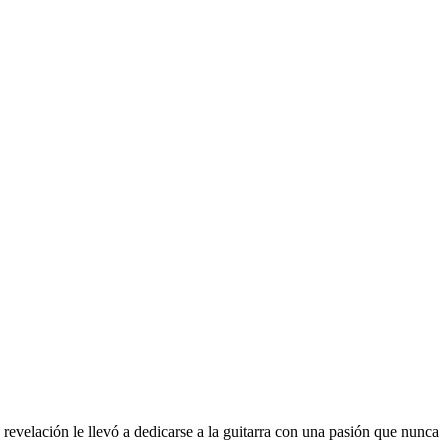
 revelación le llevó a dedicarse a la guitarra con una pasión que nunca