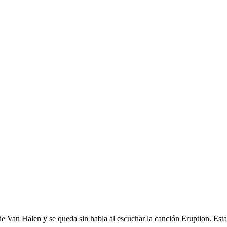
de Van Halen y se queda sin habla al escuchar la canción Eruption. Esta