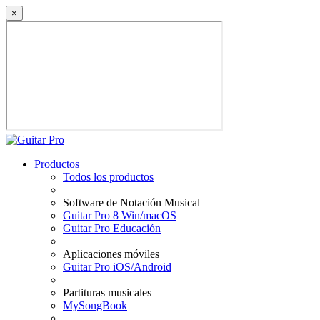
×
Productos
Todos los productos
Software de Notación Musical
Guitar Pro 8 Win/macOS
Guitar Pro Educación
Aplicaciones móviles
Guitar Pro iOS/Android
Partituras musicales
MySongBook