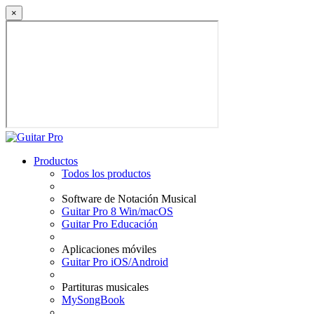
×
Productos
Todos los productos
Software de Notación Musical
Guitar Pro 8 Win/macOS
Guitar Pro Educación
Aplicaciones móviles
Guitar Pro iOS/Android
Partituras musicales
MySongBook