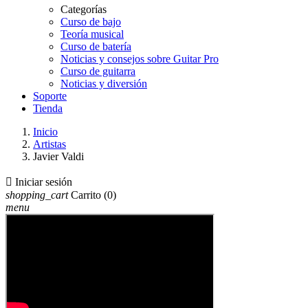
Categorías
Curso de bajo
Teoría musical
Curso de batería
Noticias y consejos sobre Guitar Pro
Curso de guitarra
Noticias y diversión
Soporte
Tienda
Inicio
Artistas
Javier Valdi

Iniciar sesión
shopping_cart
Carrito
(0)
menu