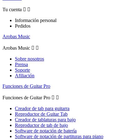
Tu cuenta


Información personal
Pedidos
Arobas Music
Arobas Music


Sobre nosotros
Prensa
Soporte
Afiliación
Funciones de Guitar Pro
Funciones de Guitar Pro


Creador de tab para guitarra
Reproductor de Guitar Tab
Creador de tablaturas para bajo
Reproductor de tab de bajo
Software de notación de batería
Software de notación de partituras para piano