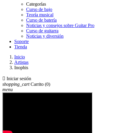
Categorías
Curso de bajo
Teoría musical
Curso de batería
Noticias y consejos sobre Guitar Pro
Curso de guitarra
Noticias y diversión
Soporte
Tienda
Inicio
Artistas
Inophis

Iniciar sesión
shopping_cart
Carrito
(0)
menu