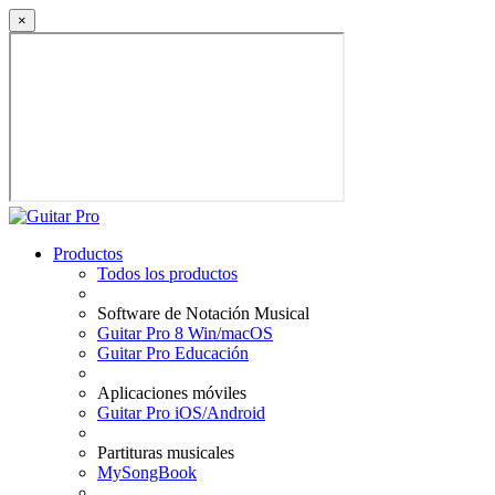
×
Productos
Todos los productos
Software de Notación Musical
Guitar Pro 8 Win/macOS
Guitar Pro Educación
Aplicaciones móviles
Guitar Pro iOS/Android
Partituras musicales
MySongBook