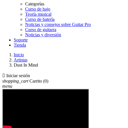
Categorías
Curso de bajo
Teoría musical
Curso de batería
Noticias y consejos sobre Guitar Pro
Curso de guitarra
Noticias y diversión
Soporte
Tienda
Inicio
Artistas
Dust In Mind

Iniciar sesión
shopping_cart
Carrito
(0)
menu