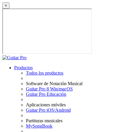
×
Productos
Todos los productos
Software de Notación Musical
Guitar Pro 8 Win/macOS
Guitar Pro Educación
Aplicaciones móviles
Guitar Pro iOS/Android
Partituras musicales
MySongBook