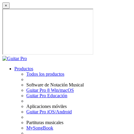
×
Productos
Todos los productos
Software de Notación Musical
Guitar Pro 8 Win/macOS
Guitar Pro Educación
Aplicaciones móviles
Guitar Pro iOS/Android
Partituras musicales
MySongBook