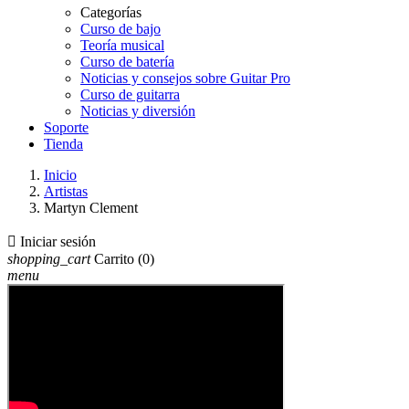
Categorías
Curso de bajo
Teoría musical
Curso de batería
Noticias y consejos sobre Guitar Pro
Curso de guitarra
Noticias y diversión
Soporte
Tienda
Inicio
Artistas
Martyn Clement

Iniciar sesión
shopping_cart
Carrito
(0)
menu