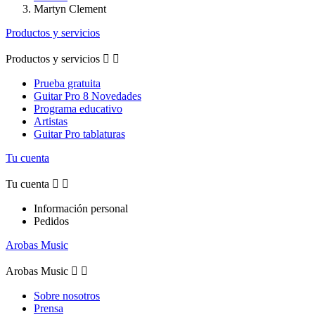
Martyn Clement
Productos y servicios
Productos y servicios


Prueba gratuita
Guitar Pro 8 Novedades
Programa educativo
Artistas
Guitar Pro tablaturas
Tu cuenta
Tu cuenta


Información personal
Pedidos
Arobas Music
Arobas Music


Sobre nosotros
Prensa