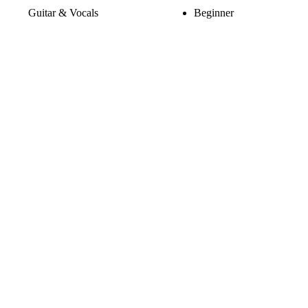
Guitar & Vocals
Beginner