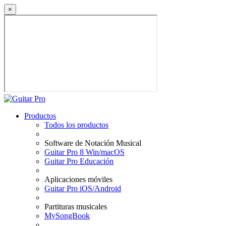
×
Productos
Todos los productos
Software de Notación Musical
Guitar Pro 8 Win/macOS
Guitar Pro Educación
Aplicaciones móviles
Guitar Pro iOS/Android
Partituras musicales
MySongBook