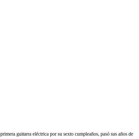
rimera guitarra eléctrica por su sexto cumpleaños, pasó sus años de