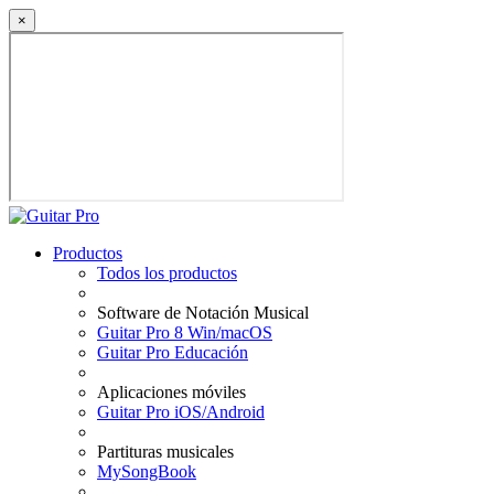
×
Productos
Todos los productos
Software de Notación Musical
Guitar Pro 8 Win/macOS
Guitar Pro Educación
Aplicaciones móviles
Guitar Pro iOS/Android
Partituras musicales
MySongBook