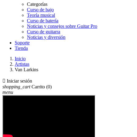
Categorías
Curso de bajo
Teoría musical
Curso de batería
Noticias y consejos sobre Guitar Pro
Curso de guitarra
Noticias y diversión
Soporte
Tienda
Inicio
Artistas
Van Larkins

Iniciar sesión
shopping_cart
Carrito
(0)
menu