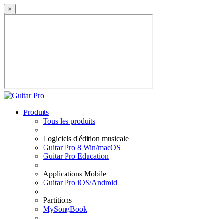
×
Produits
Tous les produits
Logiciels d'édition musicale
Guitar Pro 8 Win/macOS
Guitar Pro Education
Applications Mobile
Guitar Pro iOS/Android
Partitions
MySongBook