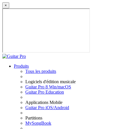
×
Produits
Tous les produits
Logiciels d'édition musicale
Guitar Pro 8 Win/macOS
Guitar Pro Education
Applications Mobile
Guitar Pro iOS/Android
Partitions
MySongBook